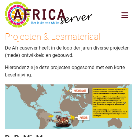
Projecten & Lesmateriaal
De Africaserver heeft in de loop der jaren diverse projecten
(mede) ontwikkeld en gebouwd.
Hieronder zie je deze projecten opgesomd met een korte
beschrijving.