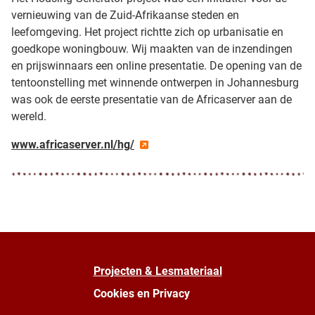
vernieuwing van de Zuid-Afrikaanse steden en
leefomgeving. Het project richtte zich op urbanisatie en
goedkope woningbouw. Wij maakten van de inzendingen
en prijswinnaars een online presentatie. De opening van de
tentoonstelling met winnende ontwerpen in Johannesburg
was ook de eerste presentatie van de Africaserver aan de
wereld.
www.africaserver.nl/hg/
Projecten & Lesmateriaal
Cookies en Privacy