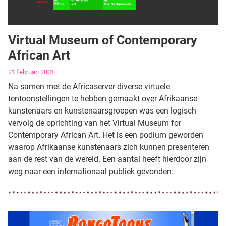
Virtual Museum of Contemporary
African Art
Gegevens
21 februari 2001
Na samen met de Africaserver diverse virtuele
tentoonstellingen te hebben gemaakt over Afrikaanse
kunstenaars en kunstenaarsgroepen was een logisch
vervolg de oprichting van het Virtual Museum for
Contemporary African Art. Het is een podium geworden
waarop Afrikaanse kunstenaars zich kunnen presenteren
aan de rest van de wereld. Een aantal heeft hierdoor zijn
weg naar een internationaal publiek gevonden.