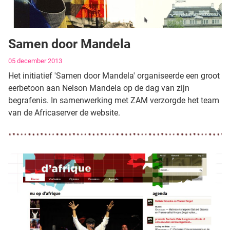
Samen door Mandela
Gegevens
05 december 2013
Het initiatief 'Samen door Mandela' organiseerde een groot
eerbetoon aan Nelson Mandela op de dag van zijn
begrafenis. In samenwerking met ZAM verzorgde het team
van de Africaserver de website.