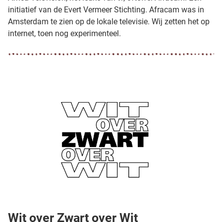
initiatief van de Evert Vermeer Stichting. Afracam was in
Amsterdam te zien op de lokale televisie. Wij zetten het op
internet, toen nog experimenteel.
Wit over Zwart over Wit