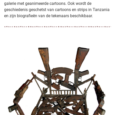
galerie met geanimeerde cartoons. Ook wordt de
geschiedenis geschetst van cartoons en strips in Tanzania
en zijn biografieën van de tekenaars beschikbaar.