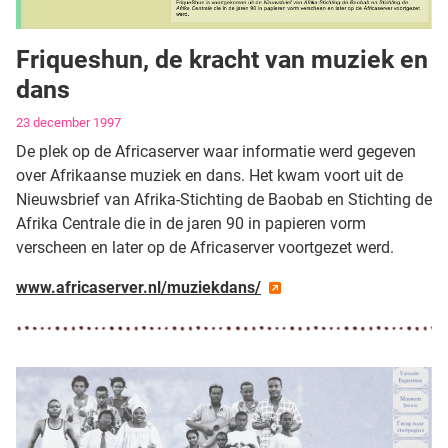
Friqueshun, de kracht van muziek en
dans
Gegevens
23 december 1997
De plek op de Africaserver waar informatie werd gegeven
over Afrikaanse muziek en dans. Het kwam voort uit de
Nieuwsbrief van Afrika-Stichting de Baobab en Stichting de
Afrika Centrale die in de jaren 90 in papieren vorm
verscheen en later op de Africaserver voortgezet werd.
www.africaserver.nl/muziekdans/