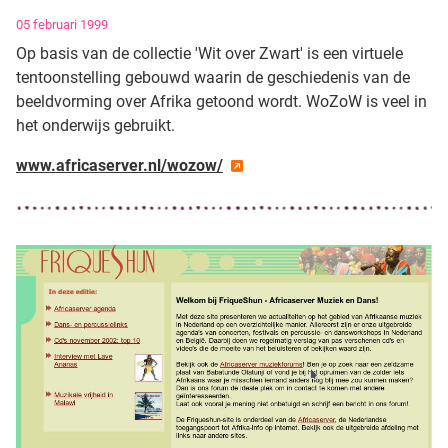
Gegevens
05 februari 1999
Op basis van de collectie 'Wit over Zwart' is een virtuele
tentoonstelling gebouwd waarin de geschiedenis van de
beeldvorming over Afrika getoond wordt. WoZoW is veel in
het onderwijs gebruikt.
www.africaserver.nl/wozow/