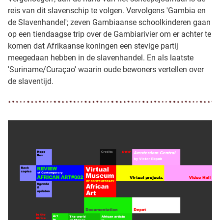
reis van dit slavenschip te volgen. Vervolgens 'Gambia en
de Slavenhandel'; zeven Gambiaanse schoolkinderen gaan
op een tiendaagse trip over de Gambiarivier om er achter te
komen dat Afrikaanse koningen een stevige partij
meegedaan hebben in de slavenhandel. En als laatste
'Suriname/Curaçao' waarin oude bewoners vertellen over
de slaventijd.