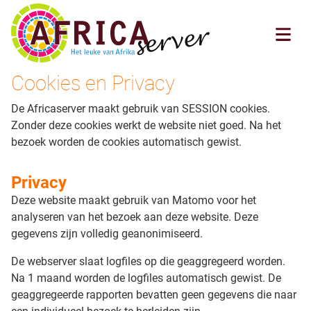
Cookies en Privacy
De Africaserver maakt gebruik van SESSION cookies.
Zonder deze cookies werkt de website niet goed. Na het
bezoek worden de cookies automatisch gewist.
Privacy
Deze website maakt gebruik van Matomo voor het
analyseren van het bezoek aan deze website. Deze
gegevens zijn volledig geanonimiseerd.
De webserver slaat logfiles op die geaggregeerd worden.
Na 1 maand worden de logfiles automatisch gewist. De
geaggregeerde rapporten bevatten geen gegevens die naar