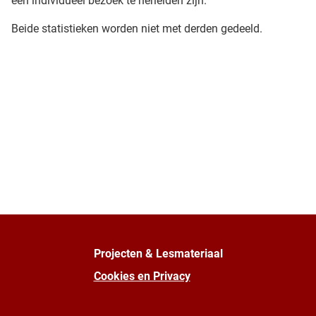
een individueel bezoek te herleiden zijn.
Beide statistieken worden niet met derden gedeeld.
Projecten & Lesmateriaal
Cookies en Privacy