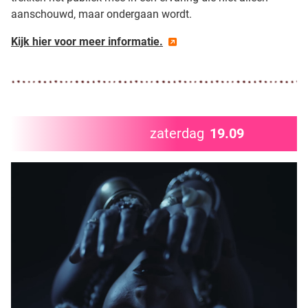
aanschouwd, maar ondergaan wordt.
Kijk hier voor meer informatie.
zaterdag
19.09