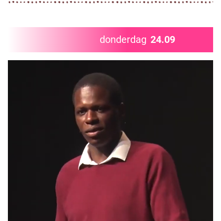
donderdag
24.09