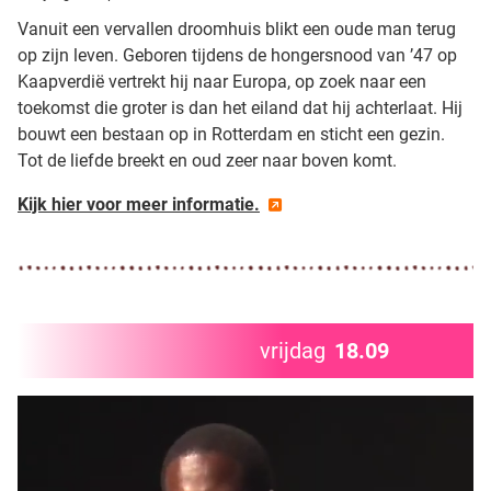
Vanuit een vervallen droomhuis blikt een oude man terug
op zijn leven. Geboren tijdens de hongersnood van ’47 op
Kaapverdië vertrekt hij naar Europa, op zoek naar een
toekomst die groter is dan het eiland dat hij achterlaat. Hij
bouwt een bestaan op in Rotterdam en sticht een gezin.
Tot de liefde breekt en oud zeer naar boven komt.
Kijk hier voor meer informatie.
vrijdag
18.09