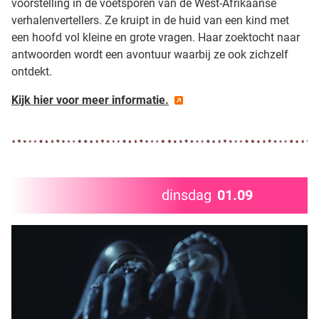
voorstelling in de voetsporen van de West-Afrikaanse
verhalenvertellers. Ze kruipt in de huid van een kind met
een hoofd vol kleine en grote vragen. Haar zoektocht naar
antwoorden wordt een avontuur waarbij ze ook zichzelf
ontdekt.
Kijk hier voor meer informatie.
dinsdag
01.09