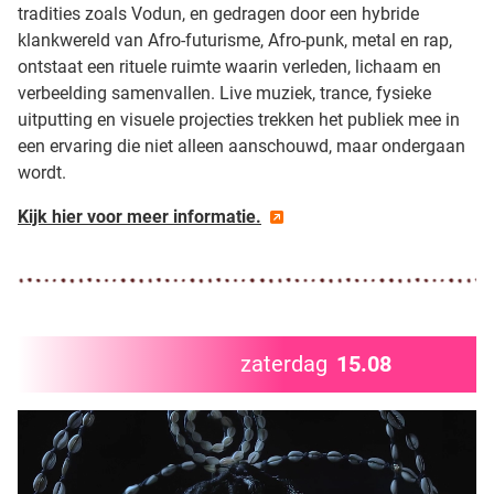
tradities zoals Vodun, en gedragen door een hybride
klankwereld van Afro-futurisme, Afro-punk, metal en rap,
ontstaat een rituele ruimte waarin verleden, lichaam en
verbeelding samenvallen. Live muziek, trance, fysieke
uitputting en visuele projecties trekken het publiek mee in
een ervaring die niet alleen aanschouwd, maar ondergaan
wordt.
Kijk hier voor meer informatie.
zaterdag
15.08