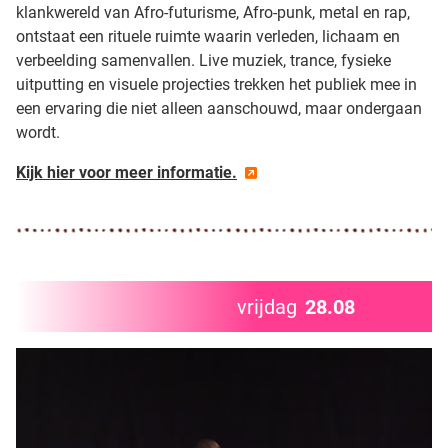
klankwereld van Afro-futurisme, Afro-punk, metal en rap,
ontstaat een rituele ruimte waarin verleden, lichaam en
verbeelding samenvallen. Live muziek, trance, fysieke
uitputting en visuele projecties trekken het publiek mee in
een ervaring die niet alleen aanschouwd, maar ondergaan
wordt.
Kijk hier voor meer informatie.
vrijdag
28.08