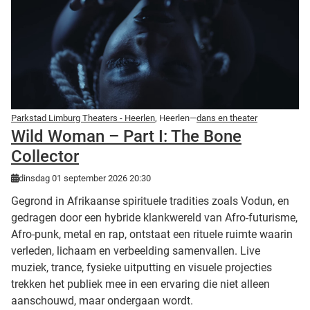
Parkstad Limburg Theaters - Heerlen
, Heerlen—
dans en theater
Wild Woman – Part I: The Bone
Collector
dinsdag 01 september 2026 20:30
Gegrond in Afrikaanse spirituele tradities zoals Vodun, en
gedragen door een hybride klankwereld van Afro-futurisme,
Afro-punk, metal en rap, ontstaat een rituele ruimte waarin
verleden, lichaam en verbeelding samenvallen. Live
muziek, trance, fysieke uitputting en visuele projecties
trekken het publiek mee in een ervaring die niet alleen
aanschouwd, maar ondergaan wordt.