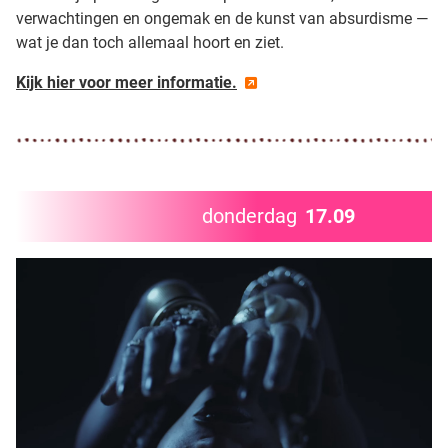
verwachtingen en ongemak en de kunst van absurdisme —
wat je dan toch allemaal hoort en ziet.
Kijk hier voor meer informatie.
donderdag
17.09