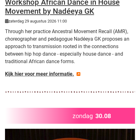
Workshop African Dance in House
Movement by Nadéeya GK
zaterdag 29 augustus 2026 11:00
Through her practice Ancestral Movement Recall (AMR),
choreographer and pedagogue Nadéeya GK proposes an
approach to transmission rooted in the connections
between hip hop dance - especially house dance - and
traditional African dance forms.
Kijk hier voor meer informatie.
zondag
30.08