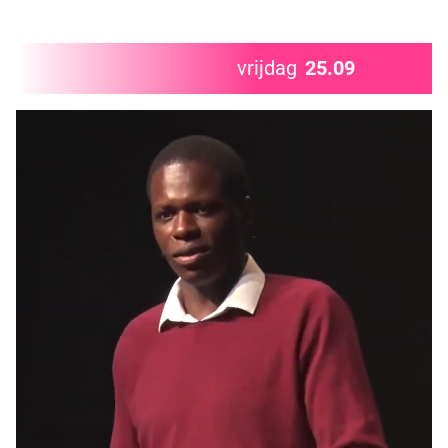
vrijdag
25.09