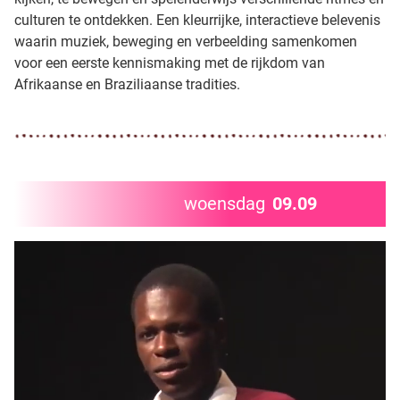
culturen te ontdekken. Een kleurrijke, interactieve belevenis
waarin muziek, beweging en verbeelding samenkomen
voor een eerste kennismaking met de rijkdom van
Afrikaanse en Braziliaanse tradities.
woensdag
09.09