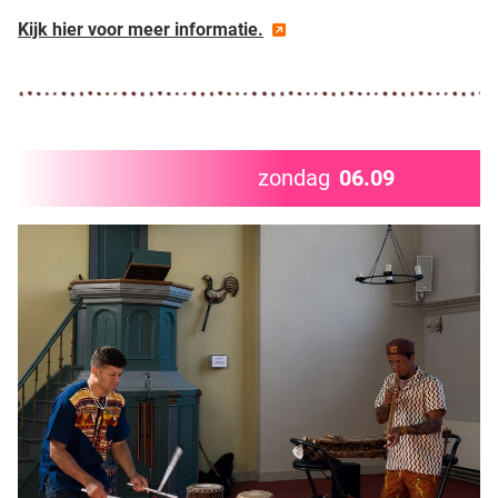
Kijk hier voor meer informatie.
zondag
06.09