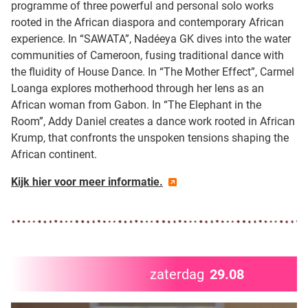
programme of three powerful and personal solo works
rooted in the African diaspora and contemporary African
experience. In “SAWATA”, Nadéeya GK dives into the water
communities of Cameroon, fusing traditional dance with
the fluidity of House Dance. In “The Mother Effect”, Carmel
Loanga explores motherhood through her lens as an
African woman from Gabon. In “The Elephant in the
Room”, Addy Daniel creates a dance work rooted in African
Krump, that confronts the unspoken tensions shaping the
African continent.
Kijk hier voor meer informatie.
zaterdag
29.08