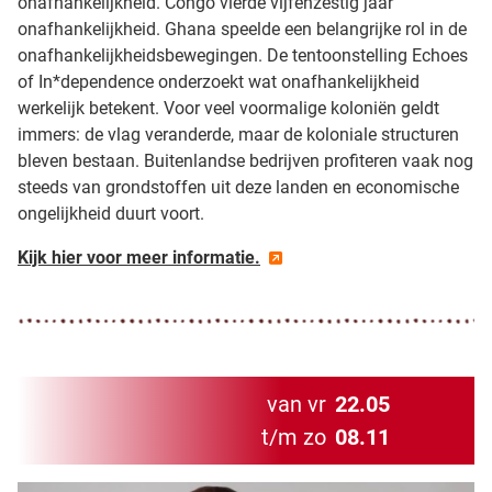
onafhankelijkheid. Congo vierde vijfenzestig jaar
onafhankelijkheid. Ghana speelde een belangrijke rol in de
onafhankelijkheidsbewegingen. De tentoonstelling Echoes
of In*dependence onderzoekt wat onafhankelijkheid
werkelijk betekent. Voor veel voormalige koloniën geldt
immers: de vlag veranderde, maar de koloniale structuren
bleven bestaan. Buitenlandse bedrijven profiteren vaak nog
steeds van grondstoffen uit deze landen en economische
ongelijkheid duurt voort.
Kijk hier voor meer informatie.
van vr
22.05
t/m zo
08.11