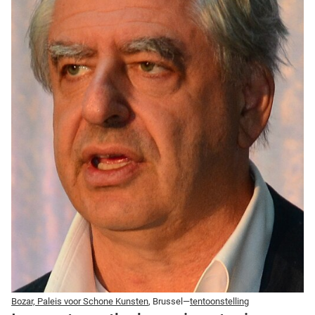
Bozar, Paleis voor Schone Kunsten
, Brussel—
tentoonstelling