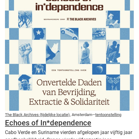
The Black Archives (tijdelijke locatie)
, Amsterdam—
tentoonstelling
Echoes of In*dependence
Cabo Verde en Suriname vierden afgelopen jaar vijftig jaar