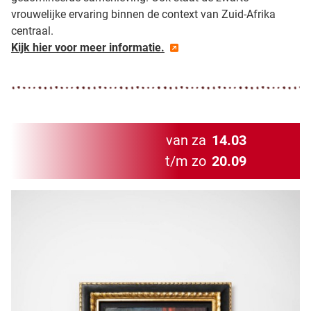
vrouwelijke ervaring binnen de context van Zuid-Afrika
centraal.
Kijk hier voor meer informatie.
van za
14.03
t/m zo
20.09