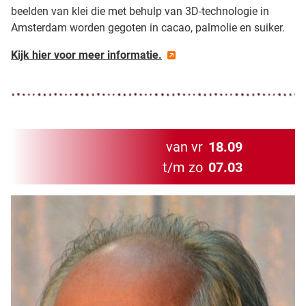
beelden van klei die met behulp van 3D-technologie in
Amsterdam worden gegoten in cacao, palmolie en suiker.
Kijk hier voor meer informatie.
van vr
18.09
t/m zo
07.03