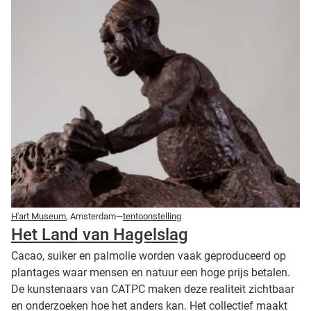
H'art Museum
, Amsterdam—
tentoonstelling
Het Land van Hagelslag
Cacao, suiker en palmolie worden vaak geproduceerd op
plantages waar mensen en natuur een hoge prijs betalen.
De kunstenaars van CATPC maken deze realiteit zichtbaar
en onderzoeken hoe het anders kan. Het collectief maakt