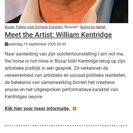
Bozar, Paleis voor Schone Kunsten
, Brussel—
lezing en debat
Meet the Artist: William Kentridge
zaterdag 19 september 2026 20:00
Naar aanleiding van zijn solotentoonstelling I am not me,
the horse is not mine in Bozar blikt Kentridge terug op zijn
artistieke praktijk in een gesprek. Ze verkennen de
verwevenheid van artistieke en sociaal-politieke realiteiten,
de betekenis van samenwerking binnen het creatieve
proces en het uitgesproken performatieve karakter van
Kentridges oeuvre.
Kijk hier voor meer informatie.