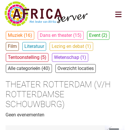
Muziek (16)
Dans en theater (15)
Event (2)
Film
Literatuur
Lezing en debat (1)
Tentoonstelling (5)
Wetenschap (1)
Alle categorieën (40)
Overzicht locaties
THEATER ROTTERDAM (V/H
ROTTERDAMSE
SCHOUWBURG)
Geen evenementen