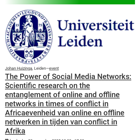
Johan Huizinga
, Leiden—
event
The Power of Social Media Networks:
Scientific research on the
entanglement of online and offline
networks in times of conflict in
Africaevenheid van online en offline
netwerken in tijden van conflict in
Afrika