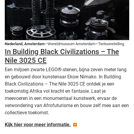
Nederland, Amsterdam
—Wereldmuseum Amsterdam—Tentoonstelling
In Building Black Civilizations – The
Nile 3025 CE
Een miljoen zwarte LEGO®-stenen, bijna zeven meter lang
en gebouwd door kunstenaar Ekow Nimako. In Building
Black Civilizations – The Nile 3025 CE ontdek je een
toekomstig Afrika vol kracht en fantasie. Laat je
meevoeren in een monumentaal kunstwerk, ervaar de
verwondering van Afrofuturisme en bouw zelf mee aan een
collectieve toekomst.
Kijk hier voor meer informatie.