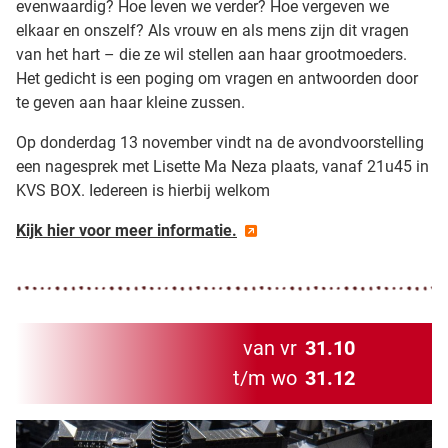
evenwaardig? Hoe leven we verder? Hoe vergeven we
elkaar en onszelf? Als vrouw en als mens zijn dit vragen
van het hart – die ze wil stellen aan haar grootmoeders.
Het gedicht is een poging om vragen en antwoorden door
te geven aan haar kleine zussen.
Op donderdag 13 november vindt na de avondvoorstelling
een nagesprek met Lisette Ma Neza plaats, vanaf 21u45 in
KVS BOX. Iedereen is hierbij welkom
Kijk hier voor meer informatie.
van vr
31.10
t/m wo
31.12