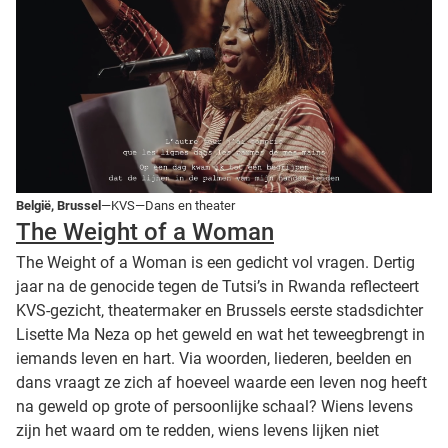
België, Brussel
—KVS—Dans en theater
The Weight of a Woman
The Weight of a Woman is een gedicht vol vragen. Dertig
jaar na de genocide tegen de Tutsi’s in Rwanda reflecteert
KVS-gezicht, theatermaker en Brussels eerste stadsdichter
Lisette Ma Neza op het geweld en wat het teweegbrengt in
iemands leven en hart. Via woorden, liederen, beelden en
dans vraagt ze zich af hoeveel waarde een leven nog heeft
na geweld op grote of persoonlijke schaal? Wiens levens
zijn het waard om te redden, wiens levens lijken niet