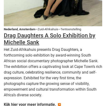
Nederland, Amsterdam
—Zuid-Afrikahuis—Tentoonstelling
Drag Daughters A Solo Exhibition by
Michelle Sank
Het Zuid-Afrikahuis presents Drag Daughters, a
forthcoming solo exhibition by award-winning South
African social documentary photographer Michelle Sank.
The exhibition offers a captivating look at Cape Town’s rich
drag culture, celebrating resilience, community and self-
expression. Exhibited for the very first time, the
photographs capture the growing sense of visibility,
empowerment and cultural transformation within South
Africa’s diverse society.
Kijk hier voor meer informatie.