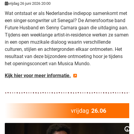
vrijdag 26 juni 2026 20:00
Wat ontstaat er als Nederlandse indiepop samenkomt met
een singer-songwriter uit Senegal? De Amersfoortse band
Future Husband en Senny Camara gaan die uitdaging aan.
Tijdens een weeklange artist-in-residence werken ze samen
in een open muzikale dialoog waarin verschillende
culturen, stijlen en achtergronden elkaar ontmoeten. Het
resultaat van deze bijzondere ontmoeting hoor je tijdens
het openingsconcert van Musica Mundo.
Kijk hier voor meer informatie.
vrijdag
26.06