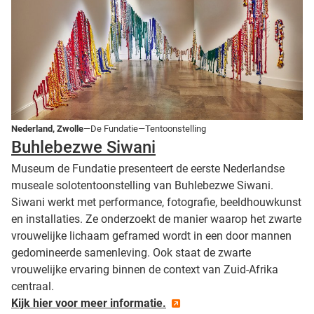
Nederland, Zwolle
—De Fundatie—Tentoonstelling
Buhlebezwe Siwani
Museum de Fundatie presenteert de eerste Nederlandse
museale solotentoonstelling van Buhlebezwe Siwani.
Siwani werkt met performance, fotografie, beeldhouwkunst
en installaties. Ze onderzoekt de manier waarop het zwarte
vrouwelijke lichaam geframed wordt in een door mannen
gedomineerde samenleving. Ook staat de zwarte
vrouwelijke ervaring binnen de context van Zuid-Afrika
centraal.
Kijk hier voor meer informatie.