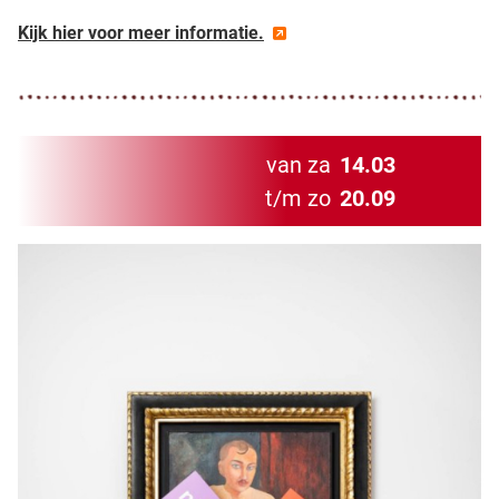
Kijk hier voor meer informatie.
van za
14.03
t/m zo
20.09