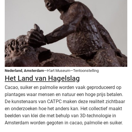
Nederland, Amsterdam
—H'art Museum—Tentoonstelling
Het Land van Hagelslag
Cacao, suiker en palmolie worden vaak geproduceerd op
plantages waar mensen en natuur een hoge prijs betalen.
De kunstenaars van CATPC maken deze realiteit zichtbaar
en onderzoeken hoe het anders kan. Het collectief maakt
beelden van klei die met behulp van 3D-technologie in
Amsterdam worden gegoten in cacao, palmolie en suiker.