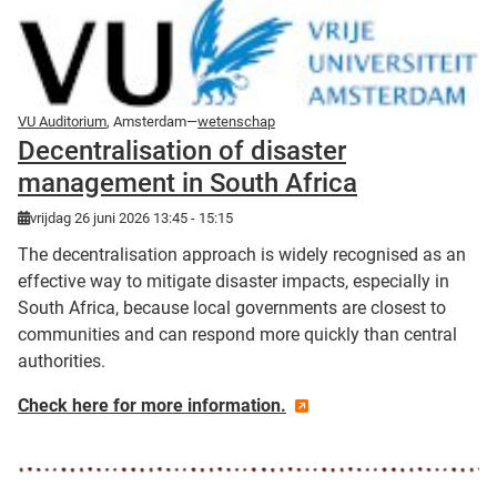
VU Auditorium
, Amsterdam—
wetenschap
Decentralisation of disaster
management in South Africa
vrijdag 26 juni 2026 13:45 - 15:15
The decentralisation approach is widely recognised as an
effective way to mitigate disaster impacts, especially in
South Africa, because local governments are closest to
communities and can respond more quickly than central
authorities.
Check here for more information.