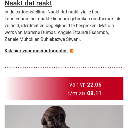
Naakt dat raakt
In de tentoonstelling 'Naakt dat raakt' zie je hoe
kunstenaars het naakte lichaam gebruiken om thema's als
vrijheid, identiteit en ongelijkheid te bespreken. Met o.a
werk van Marlene Dumas, Angèle Etoundi Essamba,
Zanele Muholi en Buhlebezwe Siwani.
Kijk hier voor meer informatie.
van vr
22.05
t/m zo
08.11