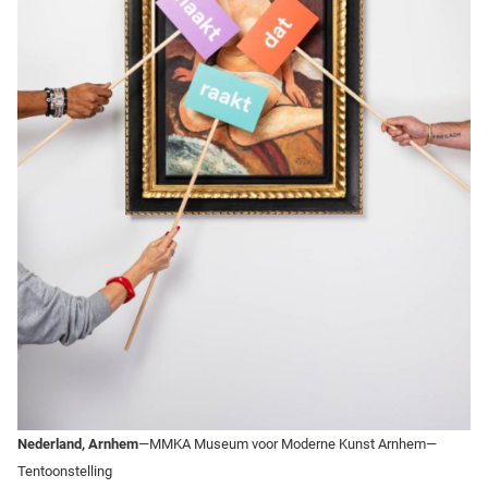
Nederland, Arnhem
—MMKA Museum voor Moderne Kunst Arnhem—
Tentoonstelling