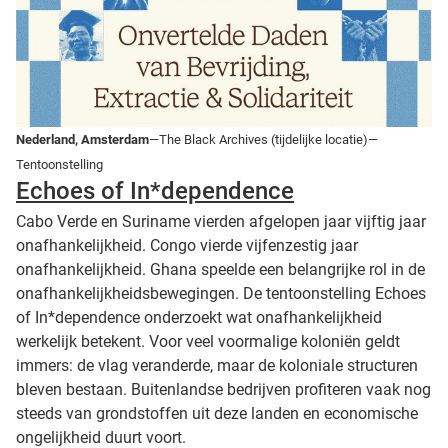
Nederland, Amsterdam
—The Black Archives (tijdelijke locatie)—
Tentoonstelling
Echoes of In*dependence
Cabo Verde en Suriname vierden afgelopen jaar vijftig jaar
onafhankelijkheid. Congo vierde vijfenzestig jaar
onafhankelijkheid. Ghana speelde een belangrijke rol in de
onafhankelijkheidsbewegingen. De tentoonstelling Echoes
of In*dependence onderzoekt wat onafhankelijkheid
werkelijk betekent. Voor veel voormalige koloniën geldt
immers: de vlag veranderde, maar de koloniale structuren
bleven bestaan. Buitenlandse bedrijven profiteren vaak nog
steeds van grondstoffen uit deze landen en economische
ongelijkheid duurt voort.