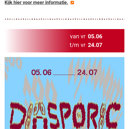
Kijk hier voor meer informatie.
van vr
05.06
t/m vr
24.07