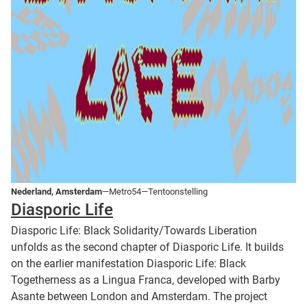
Nederland, Amsterdam
—Metro54—Tentoonstelling
Diasporic Life
Diasporic Life: Black Solidarity/Towards Liberation
unfolds as the second chapter of Diasporic Life. It builds
on the earlier manifestation Diasporic Life: Black
Togetherness as a Lingua Franca, developed with Barby
Asante between London and Amsterdam. The project