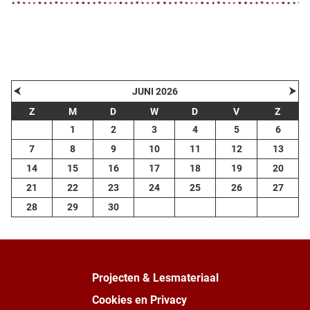
⮜
⮞
JUNI 2026
Z
M
D
W
D
V
Z
1
2
3
4
5
6
7
8
9
10
11
12
13
14
15
16
17
18
19
20
21
22
23
24
25
26
27
28
29
30
Projecten & Lesmateriaal
Cookies en Privacy