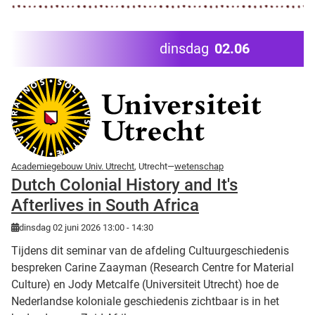
dinsdag
02.06
Academiegebouw Univ. Utrecht
, Utrecht—
wetenschap
Dutch Colonial History and It's
Afterlives in South Africa
dinsdag 02 juni 2026 13:00 - 14:30
Tijdens dit seminar van de afdeling Cultuurgeschiedenis
bespreken Carine Zaayman (Research Centre for Material
Culture) en Jody Metcalfe (Universiteit Utrecht) hoe de
Nederlandse koloniale geschiedenis zichtbaar is in het