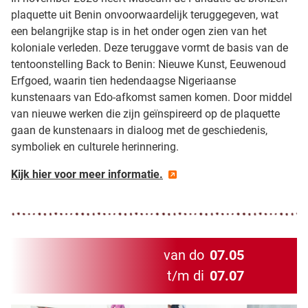
plaquette uit Benin onvoorwaardelijk teruggegeven, wat
een belangrijke stap is in het onder ogen zien van het
koloniale verleden. Deze teruggave vormt de basis van de
tentoonstelling Back to Benin: Nieuwe Kunst, Eeuwenoud
Erfgoed, waarin tien hedendaagse Nigeriaanse
kunstenaars van Edo-afkomst samen komen. Door middel
van nieuwe werken die zijn geïnspireerd op de plaquette
gaan de kunstenaars in dialoog met de geschiedenis,
symboliek en culturele herinnering.
Kijk hier voor meer informatie.
van do
07.05
t/m di
07.07