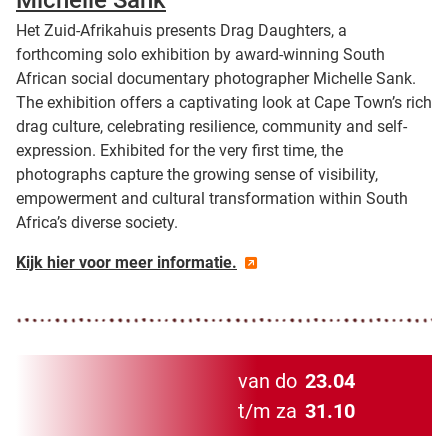
Michelle Sank
Het Zuid-Afrikahuis presents Drag Daughters, a
forthcoming solo exhibition by award-winning South
African social documentary photographer Michelle Sank.
The exhibition offers a captivating look at Cape Town’s rich
drag culture, celebrating resilience, community and self-
expression. Exhibited for the very first time, the
photographs capture the growing sense of visibility,
empowerment and cultural transformation within South
Africa’s diverse society.
Kijk hier voor meer informatie.
van do
23.04
t/m za
31.10