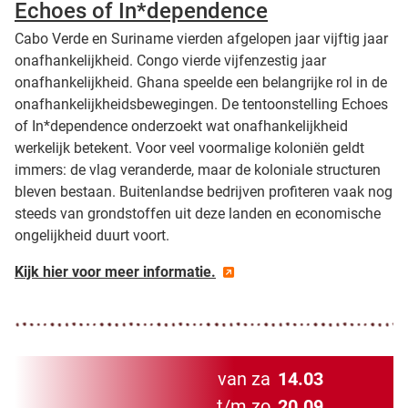
Echoes of In*dependence
Cabo Verde en Suriname vierden afgelopen jaar vijftig jaar
onafhankelijkheid. Congo vierde vijfenzestig jaar
onafhankelijkheid. Ghana speelde een belangrijke rol in de
onafhankelijkheidsbewegingen. De tentoonstelling Echoes
of In*dependence onderzoekt wat onafhankelijkheid
werkelijk betekent. Voor veel voormalige koloniën geldt
immers: de vlag veranderde, maar de koloniale structuren
bleven bestaan. Buitenlandse bedrijven profiteren vaak nog
steeds van grondstoffen uit deze landen en economische
ongelijkheid duurt voort.
Kijk hier voor meer informatie.
van za
14.03
t/m zo
20.09