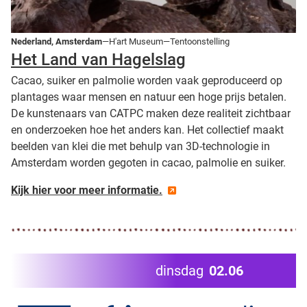
Nederland, Amsterdam
—H'art Museum—Tentoonstelling
Het Land van Hagelslag
Cacao, suiker en palmolie worden vaak geproduceerd op
plantages waar mensen en natuur een hoge prijs betalen.
De kunstenaars van CATPC maken deze realiteit zichtbaar
en onderzoeken hoe het anders kan. Het collectief maakt
beelden van klei die met behulp van 3D-technologie in
Amsterdam worden gegoten in cacao, palmolie en suiker.
Kijk hier voor meer informatie.
dinsdag
02.06