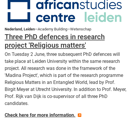
Nederland, Leiden
—Academy Building—Wetenschap
Three PhD defences in research
project 'Religious matters'
On Tuesday 2 June, three subsequent PhD defences will
take place at Leiden University within the same research
project. All research was done in the framework of the
'Madina Project', which is part of the research programme
Religious Matters in an Entangled World, lead by Prof.
Birgit Meyer at Utrecht University. In addition to Prof. Meyer,
Prof. Rijk van Dijk is co-supervisor of all three PhD
candidates.
Check here for more information.