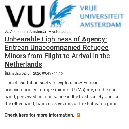
VU Auditorium
, Amsterdam—
wetenschap
Unbearable Lightness of Agency:
Eritrean Unaccompanied Refugee
Minors from Flight to Arrival in the
Netherlands
dinsdag 02 juni 2026 09:45 - 11:15
This dissertation seeks to explore how Eritrean
unaccompanied refugee minors (URMs) are, on the one
hand, perceived as a nuisance in the host society and, on
the other hand, framed as victims of the Eritrean regime.
Check here for more information.