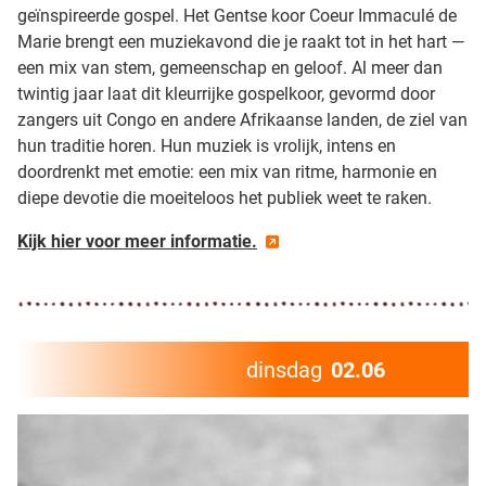
geïnspireerde gospel. Het Gentse koor Coeur Immaculé de
Marie brengt een muziekavond die je raakt tot in het hart —
een mix van stem, gemeenschap en geloof. Al meer dan
twintig jaar laat dit kleurrijke gospelkoor, gevormd door
zangers uit Congo en andere Afrikaanse landen, de ziel van
hun traditie horen. Hun muziek is vrolijk, intens en
doordrenkt met emotie: een mix van ritme, harmonie en
diepe devotie die moeiteloos het publiek weet te raken.
Kijk hier voor meer informatie.
dinsdag
02.06