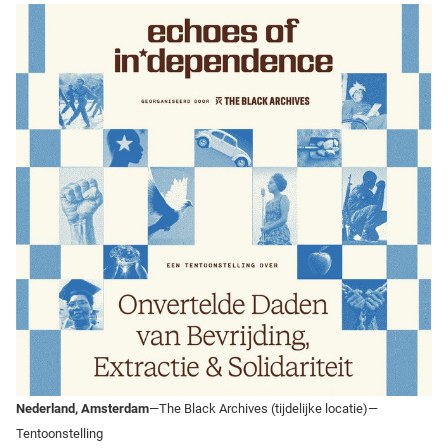
Nederland, Amsterdam
—The Black Archives (tijdelijke locatie)—
Tentoonstelling