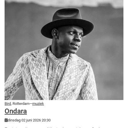
Bird
, Rotterdam—
muziek
Ondara
dinsdag 02 juni 2026 20:30