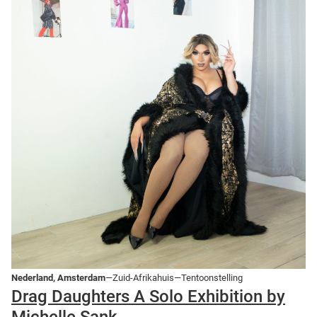
Nederland, Amsterdam
—Zuid-Afrikahuis—Tentoonstelling
Drag Daughters A Solo Exhibition by