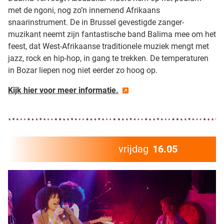
met de ngoni, nog zo’n innemend Afrikaans
snaarinstrument. De in Brussel gevestigde zanger-
muzikant neemt zijn fantastische band Balima mee om het
feest, dat West-Afrikaanse traditionele muziek mengt met
jazz, rock en hip-hop, in gang te trekken. De temperaturen
in Bozar liepen nog niet eerder zo hoog op.
Kijk hier voor meer informatie.
vrijdag
16.05