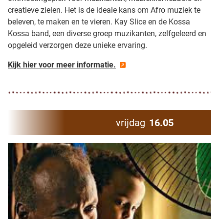
creatieve zielen. Het is de ideale kans om Afro muziek te
beleven, te maken en te vieren. Kay Slice en de Kossa
Kossa band, een diverse groep muzikanten, zelfgeleerd en
opgeleid verzorgen deze unieke ervaring.
Kijk hier voor meer informatie.
vrijdag
16.05