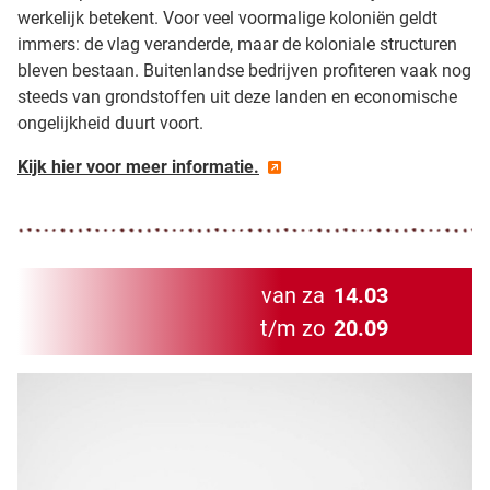
werkelijk betekent. Voor veel voormalige koloniën geldt
immers: de vlag veranderde, maar de koloniale structuren
bleven bestaan. Buitenlandse bedrijven profiteren vaak nog
steeds van grondstoffen uit deze landen en economische
ongelijkheid duurt voort.
Kijk hier voor meer informatie.
van za
14.03
t/m zo
20.09