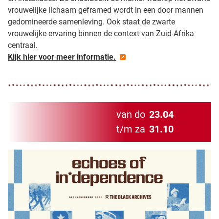
vrouwelijke lichaam geframed wordt in een door mannen
gedomineerde samenleving. Ook staat de zwarte
vrouwelijke ervaring binnen de context van Zuid-Afrika
centraal.
Kijk hier voor meer informatie.
van do
23.04
t/m za
31.10