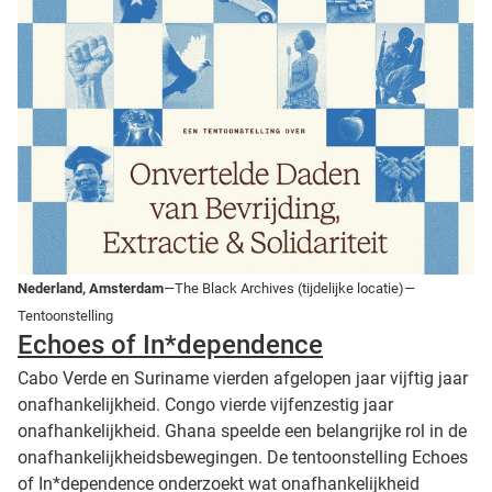
Nederland, Amsterdam
—The Black Archives (tijdelijke locatie)—
Tentoonstelling
Echoes of In*dependence
Cabo Verde en Suriname vierden afgelopen jaar vijftig jaar
onafhankelijkheid. Congo vierde vijfenzestig jaar
onafhankelijkheid. Ghana speelde een belangrijke rol in de
onafhankelijkheidsbewegingen. De tentoonstelling Echoes
of In*dependence onderzoekt wat onafhankelijkheid