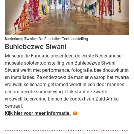
Nederland, Zwolle
—De Fundatie—Tentoonstelling
Buhlebezwe Siwani
Museum de Fundatie presenteert de eerste Nederlandse
museale solotentoonstelling van Buhlebezwe Siwani.
Siwani werkt met performance, fotografie, beeldhouwkunst
en installaties. Ze onderzoekt de manier waarop het zwarte
vrouwelijke lichaam geframed wordt in een door mannen
gedomineerde samenleving. Ook staat de zwarte
vrouwelijke ervaring binnen de context van Zuid-Afrika
centraal.
Kijk hier voor meer informatie.