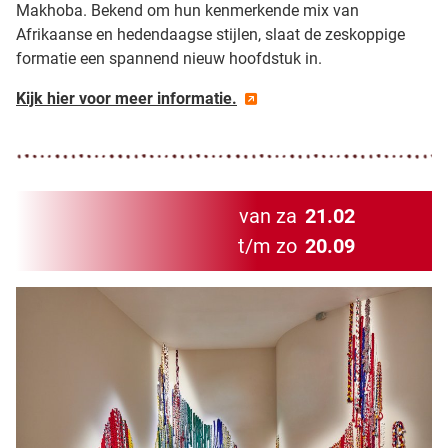
Makhoba. Bekend om hun kenmerkende mix van
Afrikaanse en hedendaagse stijlen, slaat de zeskoppige
formatie een spannend nieuw hoofdstuk in.
Kijk hier voor meer informatie.
van za
21.02
t/m zo
20.09