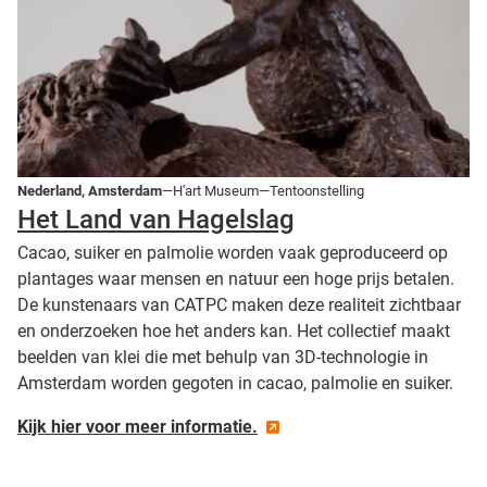
Nederland, Amsterdam
—H'art Museum—Tentoonstelling
Het Land van Hagelslag
Cacao, suiker en palmolie worden vaak geproduceerd op
plantages waar mensen en natuur een hoge prijs betalen.
De kunstenaars van CATPC maken deze realiteit zichtbaar
en onderzoeken hoe het anders kan. Het collectief maakt
beelden van klei die met behulp van 3D-technologie in
Amsterdam worden gegoten in cacao, palmolie en suiker.
Kijk hier voor meer informatie.