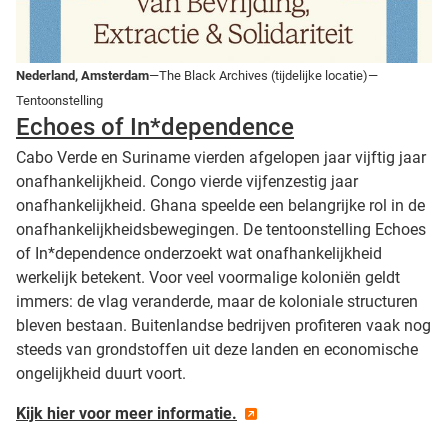
Nederland, Amsterdam
—The Black Archives (tijdelijke locatie)—
Tentoonstelling
Echoes of In*dependence
Cabo Verde en Suriname vierden afgelopen jaar vijftig jaar
onafhankelijkheid. Congo vierde vijfenzestig jaar
onafhankelijkheid. Ghana speelde een belangrijke rol in de
onafhankelijkheidsbewegingen. De tentoonstelling Echoes
of In*dependence onderzoekt wat onafhankelijkheid
werkelijk betekent. Voor veel voormalige koloniën geldt
immers: de vlag veranderde, maar de koloniale structuren
bleven bestaan. Buitenlandse bedrijven profiteren vaak nog
steeds van grondstoffen uit deze landen en economische
ongelijkheid duurt voort.
Kijk hier voor meer informatie.