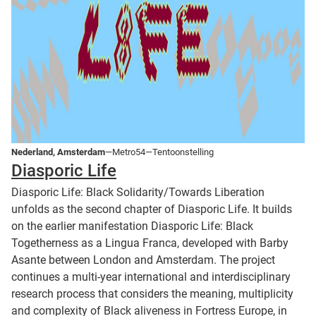
Nederland, Amsterdam
—Metro54—Tentoonstelling
Diasporic Life
Diasporic Life: Black Solidarity/Towards Liberation
unfolds as the second chapter of Diasporic Life. It builds
on the earlier manifestation Diasporic Life: Black
Togetherness as a Lingua Franca, developed with Barby
Asante between London and Amsterdam. The project
continues a multi-year international and interdisciplinary
research process that considers the meaning, multiplicity
and complexity of Black aliveness in Fortress Europe, in