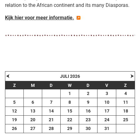
relation to the African continent and its many Diasporas.
Kijk hier voor meer informatie.
⮜
⮞
JULI 2026
Z
M
D
W
D
V
Z
1
2
3
4
5
6
7
8
9
10
11
12
13
14
15
16
17
18
19
20
21
22
23
24
25
26
27
28
29
30
31