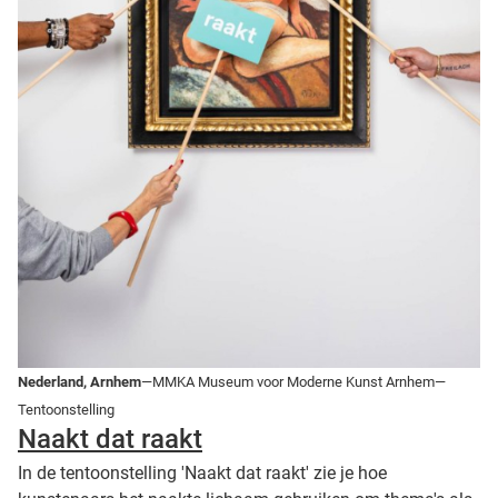
Nederland, Arnhem
—MMKA Museum voor Moderne Kunst Arnhem—
Tentoonstelling
Naakt dat raakt
In de tentoonstelling 'Naakt dat raakt' zie je hoe