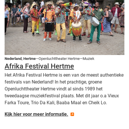
Nederland, Hertme
—Openluchttheater Hertme—Muziek
Afrika Festival Hertme
Het Afrika Festival Hertme is een van de meest authentieke
festivals van Nederland! In het prachtige, groene
Openluchttheater Hertme vindt al sinds 1989 het
tweedaagse muziekfestival plaats. Met dit jaar o.a Vieux
Farka Toure, Trio Da Kali, Baaba Maal en Cheik Lo.
Kijk hier voor meer informatie.