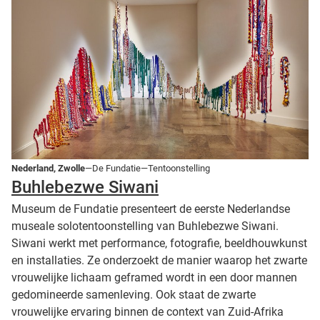
Nederland, Zwolle
—De Fundatie—Tentoonstelling
Buhlebezwe Siwani
Museum de Fundatie presenteert de eerste Nederlandse
museale solotentoonstelling van Buhlebezwe Siwani.
Siwani werkt met performance, fotografie, beeldhouwkunst
en installaties. Ze onderzoekt de manier waarop het zwarte
vrouwelijke lichaam geframed wordt in een door mannen
gedomineerde samenleving. Ook staat de zwarte
vrouwelijke ervaring binnen de context van Zuid-Afrika