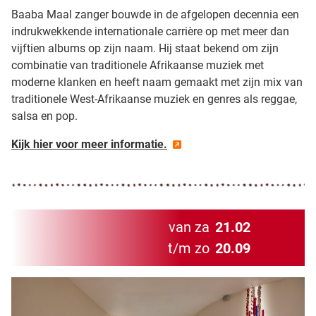
Baaba Maal zanger bouwde in de afgelopen decennia een
indrukwekkende internationale carrière op met meer dan
vijftien albums op zijn naam. Hij staat bekend om zijn
combinatie van traditionele Afrikaanse muziek met
moderne klanken en heeft naam gemaakt met zijn mix van
traditionele West-Afrikaanse muziek en genres als reggae,
salsa en pop.
Kijk hier voor meer informatie.
van za
21.02
t/m zo
20.09