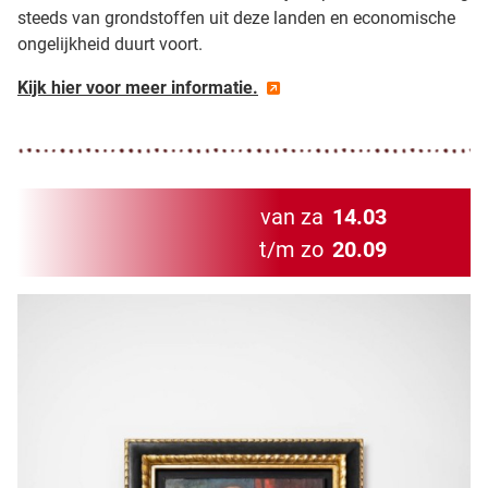
steeds van grondstoffen uit deze landen en economische
ongelijkheid duurt voort.
Kijk hier voor meer informatie.
van za
14.03
t/m zo
20.09