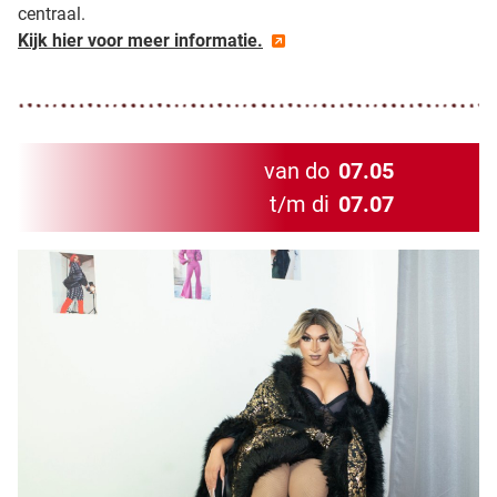
centraal.
Kijk hier voor meer informatie.
van do
07.05
t/m di
07.07