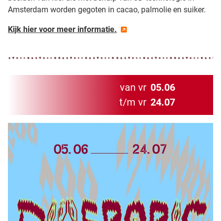
Amsterdam worden gegoten in cacao, palmolie en suiker.
Kijk hier voor meer informatie.
van vr
05.06
t/m vr
24.07