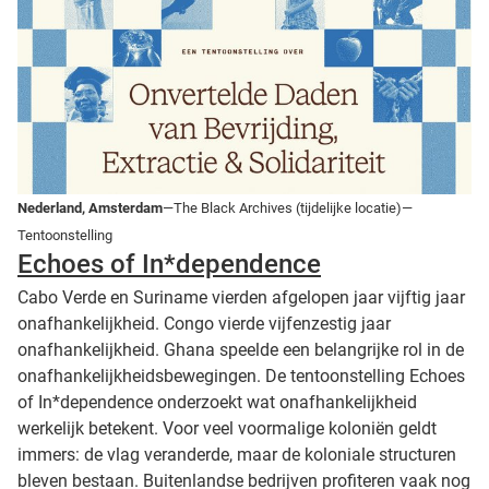
Nederland, Amsterdam
—The Black Archives (tijdelijke locatie)—
Tentoonstelling
Echoes of In*dependence
Cabo Verde en Suriname vierden afgelopen jaar vijftig jaar
onafhankelijkheid. Congo vierde vijfenzestig jaar
onafhankelijkheid. Ghana speelde een belangrijke rol in de
onafhankelijkheidsbewegingen. De tentoonstelling Echoes
of In*dependence onderzoekt wat onafhankelijkheid
werkelijk betekent. Voor veel voormalige koloniën geldt
immers: de vlag veranderde, maar de koloniale structuren
bleven bestaan. Buitenlandse bedrijven profiteren vaak nog