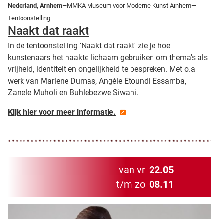
Nederland, Arnhem
—MMKA Museum voor Moderne Kunst Arnhem—
Tentoonstelling
Naakt dat raakt
In de tentoonstelling 'Naakt dat raakt' zie je hoe
kunstenaars het naakte lichaam gebruiken om thema's als
vrijheid, identiteit en ongelijkheid te bespreken. Met o.a
werk van Marlene Dumas, Angèle Etoundi Essamba,
Zanele Muholi en Buhlebezwe Siwani.
Kijk hier voor meer informatie.
van vr
22.05
t/m zo
08.11