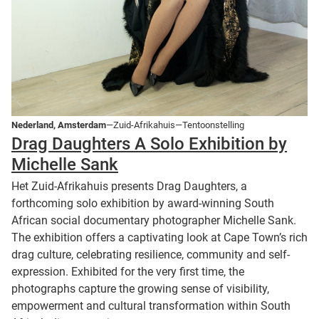
Nederland, Amsterdam
—Zuid-Afrikahuis—Tentoonstelling
Drag Daughters A Solo Exhibition by
Michelle Sank
Het Zuid-Afrikahuis presents Drag Daughters, a
forthcoming solo exhibition by award-winning South
African social documentary photographer Michelle Sank.
The exhibition offers a captivating look at Cape Town’s rich
drag culture, celebrating resilience, community and self-
expression. Exhibited for the very first time, the
photographs capture the growing sense of visibility,
empowerment and cultural transformation within South