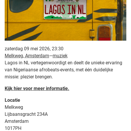
zaterdag 09 mei 2026, 23:30
Melkweg, Amsterdam
—
muziek
Lagos in NL vertegenwoordigt en deelt de unieke ervaring
van Nigeriaanse afrobeats-events, met één duidelijke
missie: plezier brengen.
Kijk hier voor meer informatie.
Locatie
Melkweg
Lijbaansgracht 234A
Amsterdam
1017PH