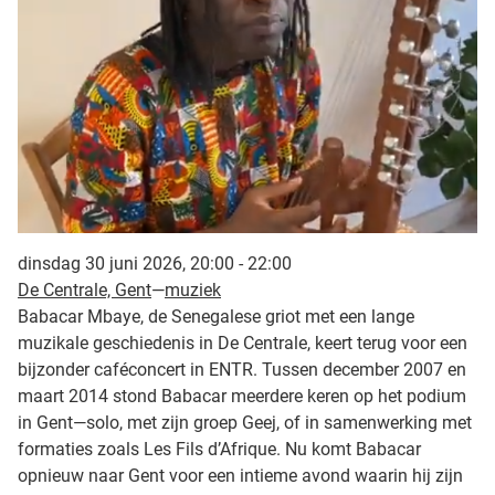
dinsdag 30 juni 2026, 20:00 - 22:00
De Centrale, Gent
—
muziek
Babacar Mbaye, de Senegalese griot met een lange
muzikale geschiedenis in De Centrale, keert terug voor een
bijzonder caféconcert in ENTR. Tussen december 2007 en
maart 2014 stond Babacar meerdere keren op het podium
in Gent—solo, met zijn groep Geej, of in samenwerking met
formaties zoals Les Fils d’Afrique. Nu komt Babacar
opnieuw naar Gent voor een intieme avond waarin hij zijn